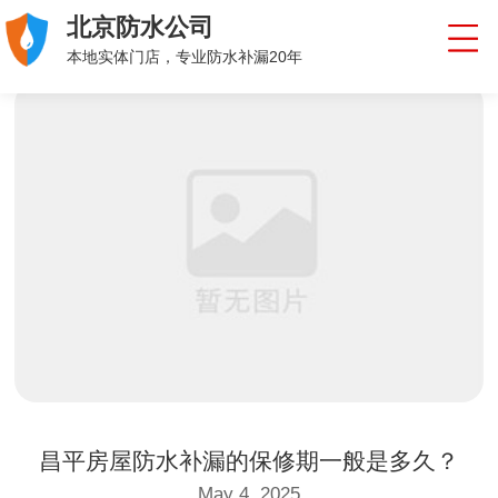
北京防水公司
本地实体门店，专业防水补漏20年
昌平房屋防水补漏的保修期一般是多久？
May 4, 2025