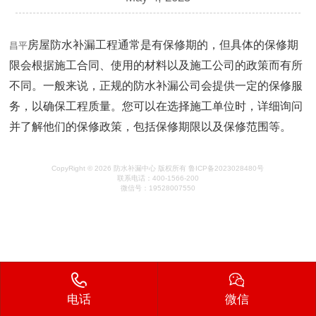
房屋防水补漏工程通常是有保修期的，但具体的保修期
昌平
限会根据施工合同、使用的材料以及施工公司的政策而有所
不同。一般来说，正规的防水补漏公司会提供一定的保修服
务，以确保工程质量。您可以在选择施工单位时，详细询问
并了解他们的保修政策，包括保修期限以及保修范围等。
CopyRight © 2026 防水补漏中心 版权所有 鲁ICP备2023028480号
联系电话：400-1566-200
微信号：19528007550
电话
微信