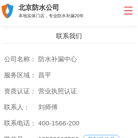
北京防水公司
本地实体门店，专业防水补漏20年
联系我们
公司名称：
防水补漏中心
服务区域：
昌平
资质认证：
营业执照认证
联系人：
刘师傅
联系电话：
400-1566-200