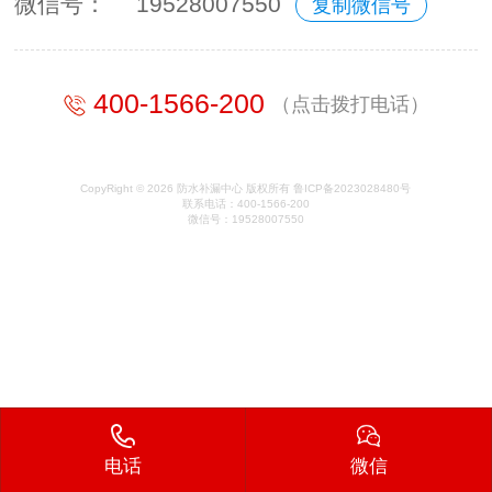
微信号：
19528007550
复制微信号
400-1566-200
（点击拨打电话）
CopyRight © 2026 防水补漏中心 版权所有 鲁ICP备2023028480号
联系电话：400-1566-200
微信号：19528007550
电话
微信