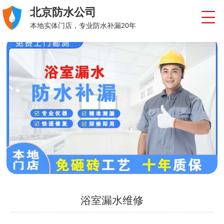
北京防水公司
本地实体门店，专业防水补漏20年
浴室漏水维修