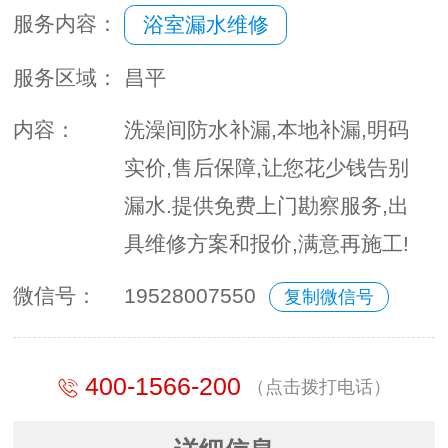
服务内容：
浴室漏水维修
服务区域：
昌平
内容：
洗澡间防水补漏,本地补漏,明码
实价,售后保障,让您花少钱告别
漏水.提供免费上门勘察服务,出
具维修方案和报价,满意再施工!
微信号：
19528007550
复制微信号
400-1566-200
（点击拨打电话）